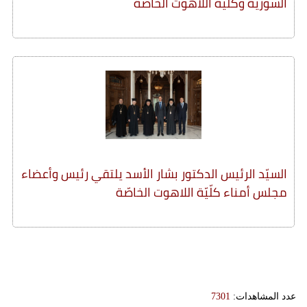
السوريّة وكلّيّة اللاهوت الخاصّة
السيّد الرئيس الدكتور بشار الأسد يلتقي رئيس وأعضاء
مجلس أمناء كلّيّة اللاهوت الخاصّة
عدد المشاهدات:
7301