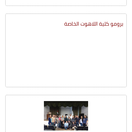
برومو كلية اللاهوت الخاصة