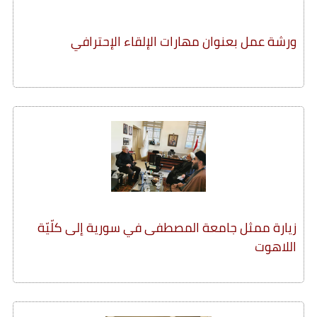
ورشة عمل بعنوان مهارات الإلقاء الإحترافي
زيارة ممثل جامعة المصطفى في سورية إلى كلّيّة
اللاهوت