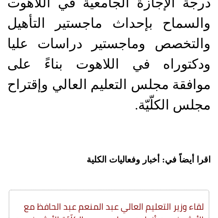
درجة الإجازة الجامعية في اللاهوت
والسماح بإحداث ماجستير التأهيل
والتخصص وماجستير دراسات عليا
ودكتوراه في اللاهوت بناءً على
موافقة مجلس التعليم العالي وإقتراح
مجلس الكلّيّة.
اقرا أيضاً في: أخبار وفعاليات الكلية
لقاء وزير التعليم العالي عبد المنعم عبد الحافظ مع