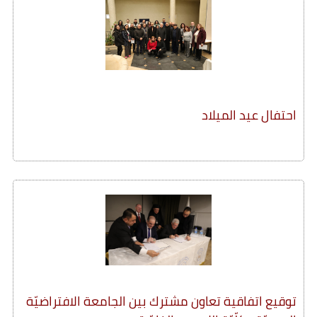
احتفال عيد الميلاد
توقيع اتفاقية تعاون مشترك بين الجامعة الافتراضيّة