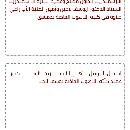
الأرشمندريت أنطون مصلح وعميد الكلّيّة الأرشمندريت
الاستاذ الدكتور ايوسف لاجين وأمين الكلّيّة الأب رافي
حلاوة في كلية اللاهوت الخاصة بدمشق
احتفال باليوبيل الذهبي للأرشمندريت الأستاذ الدكتور
عميد كلّيّة اللاهوت الخاصّة يوسف لاجين