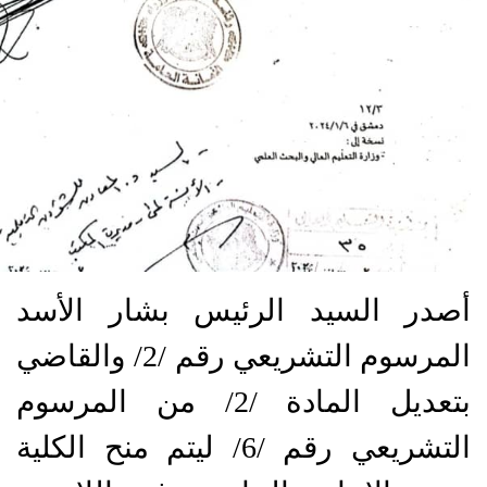
أصدر السيد الرئيس بشار الأسد
المرسوم التشريعي رقم /2/ والقاضي
بتعديل المادة /2/ من المرسوم
التشريعي رقم /6/ ليتم منح الكلية