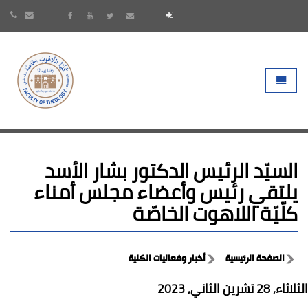
- go to homepage
Toggle 
السيّد الرئيس الدكتور بشار الأسد
يلتقي رئيس وأعضاء مجلس أمناء
كلّيّة اللاهوت الخاصّة
الصفحة الرئيسية
أخبار وفعاليات الكلية
الثلاثاء, 28 تشرين الثاني, 2023