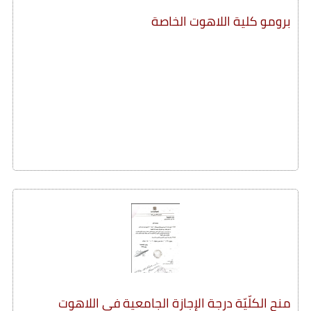
برومو كلية اللاهوت الخاصة
منح الكلّيّة درجة الإجازة الجامعية في اللاهوت