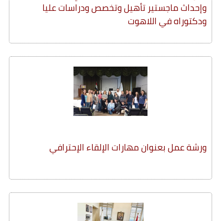
وإحداث ماجستير تأهيل وتخصص ودراسات عليا
ودكتوراه في اللاهوت
ورشة عمل بعنوان مهارات الإلقاء الإحترافي