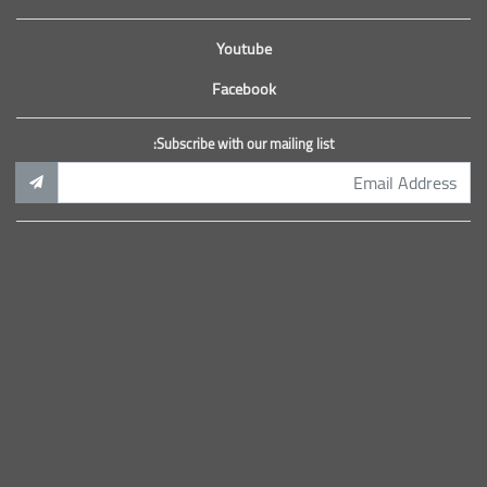
Youtube
Facebook
Subscribe with our mailing list: