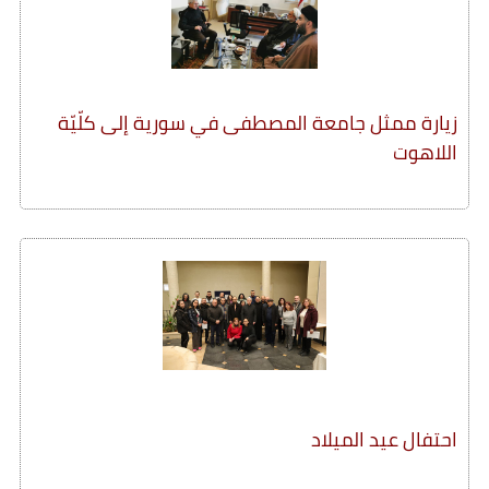
زيارة ممثل جامعة المصطفى في سورية إلى كلّيّة
اللاهوت
احتفال عيد الميلاد