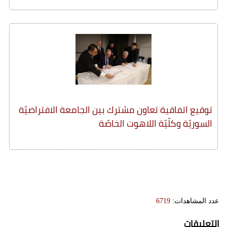
توقيع اتفاقية تعاون مشترك بين الجامعة الافتراضيّة
السوريّة وكلّيّة اللاهوت الخاصّة
عدد المشاهدات:
6719
التعليقات