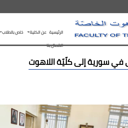
- go to homepage
الرئيسية
عن الكلية
خاص بالطلاب
الاتصال بنا
ي سورية إلى كلّيّة اللاهوت