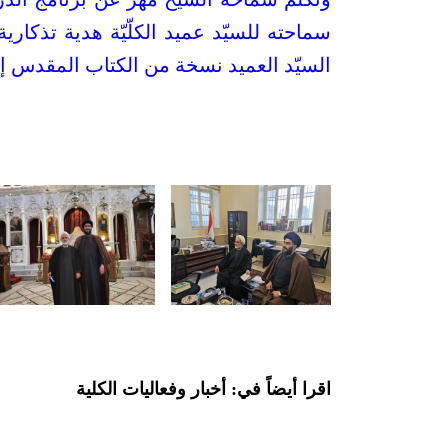
سماحته للسيّد عميد الكلّيّة هدية تذكا
السيّد العميد نسخة من الكتاب المقدس إلى 
اقرا أيضاً في: أخبار وفعاليات الكلية