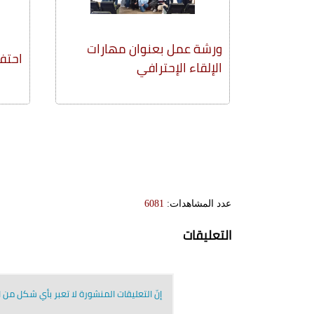
ورشة عمل بعنوان مهارات
احتفا
الإلقاء الإحترافي
عدد المشاهدات:
6081
التعليقات
إنّ التعليقات المنشورة لا تعبر بأي شكل من ال