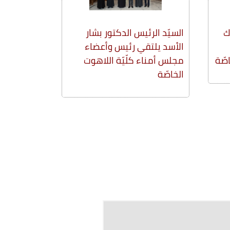
ك
السيّد الرئيس الدكتور بشار
الأسد يلتقي رئيس وأعضاء
اصّة
مجلس أمناء كلّيّة اللاهوت
الخاصّة