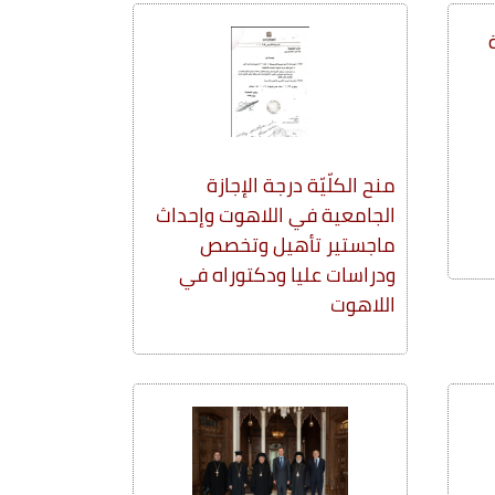
منح الكلّيّة درجة الإجازة
الجامعية في اللاهوت وإحداث
ماجستير تأهيل وتخصص
ودراسات عليا ودكتوراه في
اللاهوت