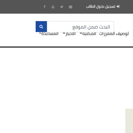
تسجيل دخول الطالب
توصيف المقررات
المكتبة
الأخبار
المساعدة