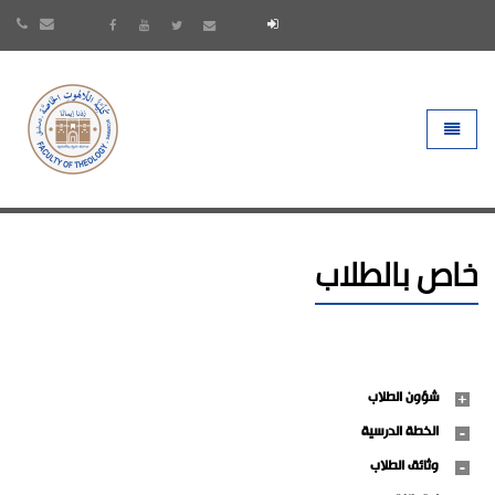
- go to homepage
Toggle 
خاص بالطلاب
شؤون الطلاب
الخطة الدرسية
وثائق الطلاب