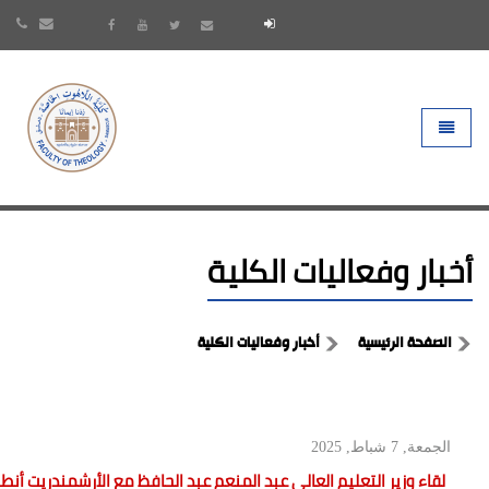
- go to homepage
Toggle 
أخبار وفعاليات الكلية
الصفحة الرئيسية
أخبار وفعاليات الكلية
الجمعة, 7 شباط, 2025
لقاء وزير التعليم العالي عبد المنعم عبد الحافظ مع الأرشمندريت أ