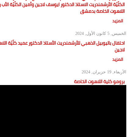
الكلّيّة الأرشمندريت الاستاذ الدكتور ايوسف لاجين وأمين الكلّيّة الأ
اللاهوت الخاصة بدمشق
المزيد
الخميس, 5 كانون الأول, 2024
احتفال باليوبيل الذهبي للأرشمندريت الأستاذ الدكتور عميد كلّيّة ال
لاجين
المزيد
الأربعاء, 19 حزيران, 2024
برومو كلية اللاهوت الخاصة