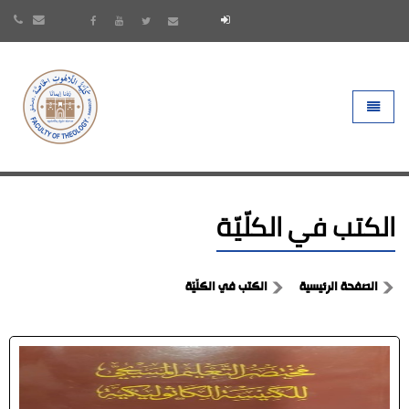
- go to homepage
Toggle 
الكتب في الكلّيّة
الصفحة الرئيسية
الكتب في الكلّيّة