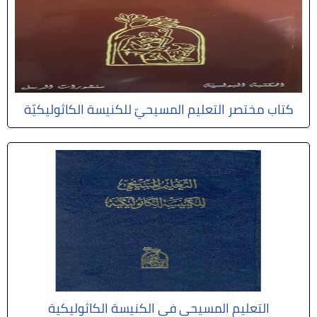
كتاب مختصر التعليم المسيحيّ للكنيسة الكاثوليكيّة
التعليم المسيحي في الكنيسة الكاثوليكية