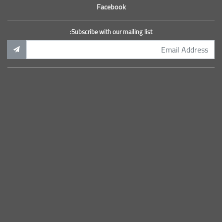
Facebook
Subscribe with our mailing list: