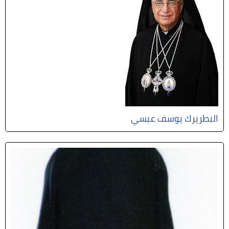
البطريرك يوسف عبسي