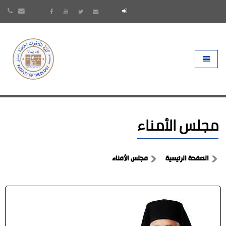
- go to homepage
Toggle 
مجلس الأمناء
الصفحة الرئيسية
مجلس الأمناء