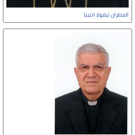
المطران نيقولا انتيبا