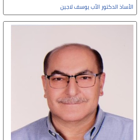
الأساذ الدكتور الأب يوسف لاجين