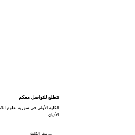
نتطلع للتواصل معكم
الكلية الأولى في سورية لعلوم الل
الأديان
مقر الكلية: