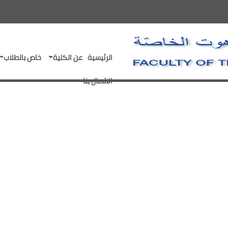
- go to homepage
الرئيسية
عن الكلية
خاص بالطلاب
الاتصال بنا