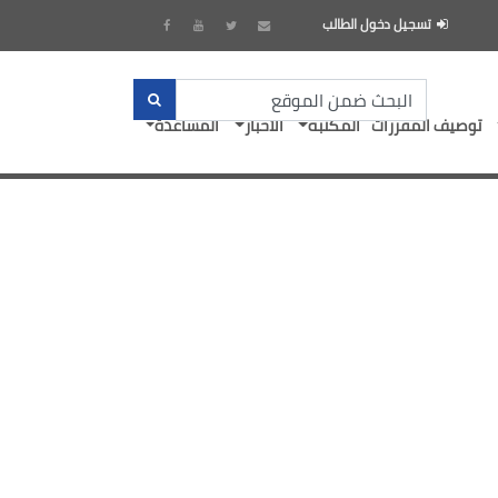
تسجيل دخول الطالب
توصيف المقررات
المكتبة
الأخبار
المساعدة