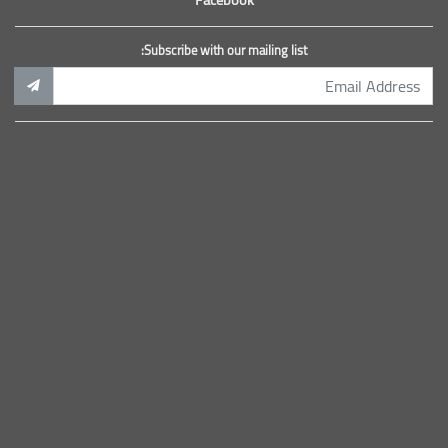
Subscribe with our mailing list: