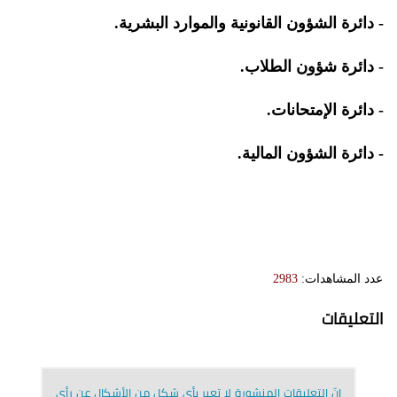
- دائرة الشؤون القانونية والموارد البشرية.
- دائرة شؤون الطلاب.
- دائرة الإمتحانات.
- دائرة الشؤون المالية.
عدد المشاهدات:
2983
التعليقات
إنّ التعليقات المنشورة لا تعبر بأي شكل من الأشكال عن رأي