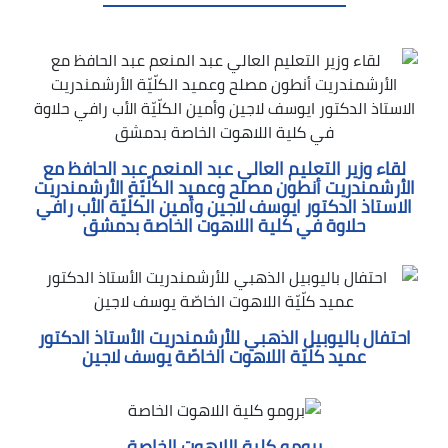
لقاء وزير التعليم العالي عبد المنعم عبد الحافظ مع
الأرشمندريت أنطون مصلح وعميد الكلّيّة الأرشمندريت
الاستاذ الدكتور ايوسف لاجين وأمين الكلّيّة الأب رافي
حلاوة في كلية اللاهوت الخاصة بدمشق
احتفال باليوبيل الذهبي للأرشمندريت الأستاذ الدكتور
عميد كلّيّة اللاهوت الخاصّة يوسف لاجين
برومو كلية اللاهوت الخاصة