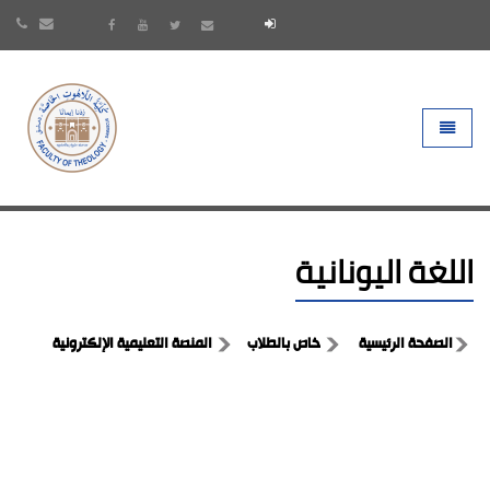
- go to homepage
Toggle 
اللغة اليونانية
الصفحة الرئيسية
خاص بالطلاب
المنصة التعليمية الإلكترونية