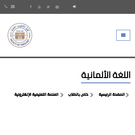
- go to homepage
Toggle 
اللغة الألمانية
الصفحة الرئيسية
خاص بالطلاب
المنصة التعليمية الإلكترونية