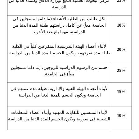
25%
مركز البحوث العلمية التابع لوزارة الدفاع وللمدة الدنيا من
الدراسة
لكل طالب من الطلبة الأشقاء (ما داموا مسجلين في
10%
الجامعة معاً) عن كامل دراستهم طيلة المدة الدنيا من
الدراسة، مهما بلغ عدد الأخوة.
لأبناء أعضاء الهيئة التدريسية المتفرغين كلياً في الكلية
20%
طيلة مدة تفرغهم، ويكون الحسم للمدة الدنيا من الدراسة.
حسم من الرسوم الدراسية للزوجين، (ما داما مسجلين
25%
معاً) في الجامعة.
لأبناء أعضاء الهيئة الفنية والإدارية، طيلة مدة عملهم في
15%
الجامعة ويكون الحسم للمدة الدنيا من الدراسة.
لأبناء المنتسبين للنقابات المهنية وأبناء أعضاء المنظمات
10%
الشعبية في سورية ويكون الحسم للمدة الدنيا من الدراسة