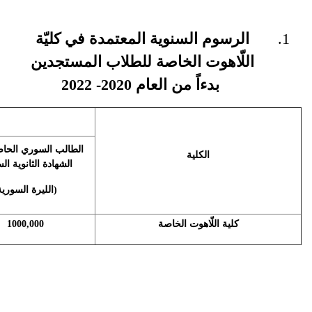
الرسوم السنوية المعتمدة في كليّة
اللّاهوت الخاصة للطلاب المستجدين
بدءاً من العام 2020- 2022
الطالب السوري الحا
الكلية
الشهادة الثانوية ال
(الليرة السورية
كلية اللّاهوت الخاصة
1000,000