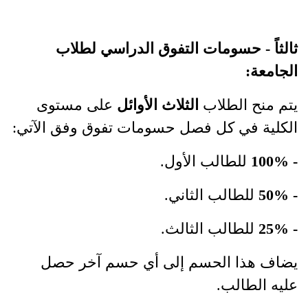
ثالثاً - حسومات التفوق الدراسي لطلاب
الجامعة:
يتم منح الطلاب
الثلاث الأوائل
على مستوى
الكلية في كل فصل حسومات تفوق وفق الآتي:
- 100%
للطالب الأول.
- 50%
للطالب الثاني.
- 25%
للطالب الثالث.
يضاف هذا الحسم إلى أي حسم آخر حصل
عليه الطالب.