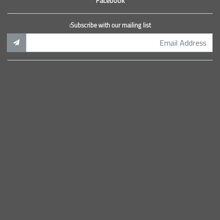
Facebook
Subscribe with our mailing list: