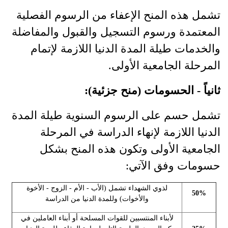
تشمل هذه المنح الإعفاء من الرسوم الفصلية
المعتمدة ورسوم التسجيل والقبول والمفاضلة
والخدمات طيلة المدة الدنيا اللازمة لإتمام
المرحلة الجامعية الأولى.
ثانياً - الحسومات (منح جزئية):
تشمل حسم على الرسوم السنوية طيلة المدة
الدنيا اللازمة لإنهاء الدراسة في المرحلة
الجامعية الأولى وتكون هذه المنح بشكل
حسومات وفق الآتي:
لذوي الشهداء تشمل (الأب - الأم - الزوج - الأخوة
50%
والأخوات) وللمدة الدنيا من الدراسة
لأبناء المنتسبين للقوات المسلحة أو أبناء العاملين في