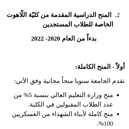
المنح الدراسية المقدمة من كليّة اللّاهوت
الخاصة للطلاب المستجدين
بدءاً من العام 2020- 2022
أولاً - المنح الكاملة:
تقدم الجامعة سنويا منحاً مجانية وفق الآتي:
منح وزارة التعليم العالي بنسبة 5% من
عدد الطلاب المقبولين في الكلية.
منح كاملة لأبناء الشهداء من العسكريين
100%.