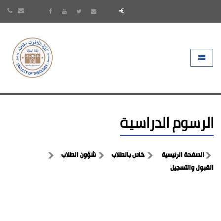
- go to homepage
Toggle 
الرسوم الدراسية
الصفحة الرئيسية
خاص بالطلاب
شؤون الطلاب
القبول والتسجيل